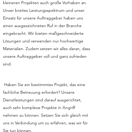
kleineren Projekten auch große Vorhaben an.
Unser breites Leistungsspektrum und unser
Einsatz für unsere Auftraggeber haben uns
einen ausgezeichneten Ruf in der Branche
eingebracht. Wir bieten maßgeschneiderte
Lösungen und verwenden nur hochwertige
Materialien. Zudem setzen wir alles daran, dass
unsere Auftraggeber voll und ganz zufrieden
sind.
Haben Sie ein bestimmtes Projekt, das eine
fachliche Betreuung erfordert? Unsere
Dienstleistungen sind darauf ausgerichtet,
auch sehr komplexe Projekte in Angriff
nehmen zu können. Setzen Sie sich gleich mit
uns in Verbindung um zu erfahren, was wir für
Sie tun können.