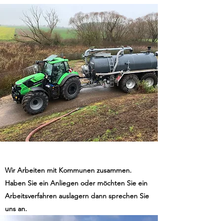
Wir Arbeiten mit Kommunen zusammen.
Haben Sie ein Anliegen oder möchten Sie ein
Arbeitsverfahren auslagern dann sprechen Sie
uns an.