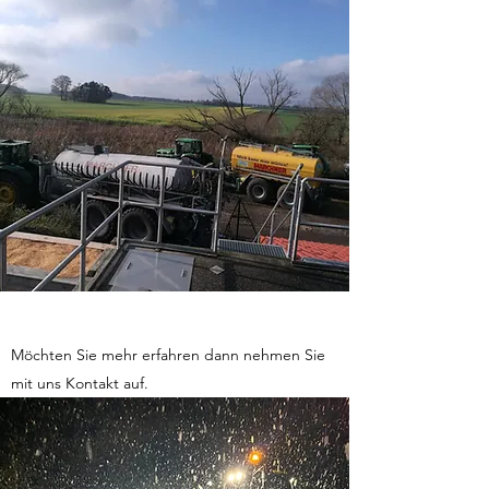
Möchten Sie mehr erfahren dann nehmen Sie
mit uns Kontakt auf.